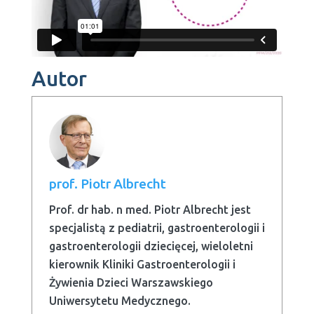
Autor
prof. Piotr Albrecht
Prof. dr hab. n med. Piotr Albrecht jest
specjalistą z pediatrii, gastroenterologii i
gastroenterologii dziecięcej, wieloletni
kierownik Kliniki Gastroenterologii i
Żywienia Dzieci Warszawskiego
Uniwersytetu Medycznego.