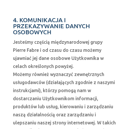
4. KOMUNIKACJA I
PRZEKAZYWANIE DANYCH
OSOBOWYCH
Jesteśmy częścią międzynarodowej grupy
Pierre Fabre i od czasu do czasu możemy
ujawniać jej dane osobowe Użytkownika w
celach określonych powyżej.
Możemy również wyznaczyć zewnętrznych
usługodawców (działających zgodnie z naszymi
instrukcjami), którzy pomogą nam w
dostarczaniu Użytkownikom informacji,
produktów lub usług, kierowaniu i zarządzaniu
naszą działalnością oraz zarządzaniu i
ulepszaniu naszej strony internetowej. W takich