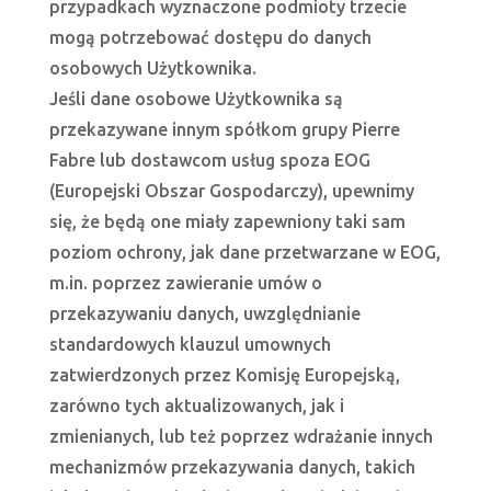
przypadkach wyznaczone podmioty trzecie
mogą potrzebować dostępu do danych
osobowych Użytkownika.
Jeśli dane osobowe Użytkownika są
przekazywane innym spółkom grupy Pierre
Fabre lub dostawcom usług spoza EOG
(Europejski Obszar Gospodarczy), upewnimy
się, że będą one miały zapewniony taki sam
poziom ochrony, jak dane przetwarzane w EOG,
m.in. poprzez zawieranie umów o
przekazywaniu danych, uwzględnianie
standardowych klauzul umownych
zatwierdzonych przez Komisję Europejską,
zarówno tych aktualizowanych, jak i
zmienianych, lub też poprzez wdrażanie innych
mechanizmów przekazywania danych, takich