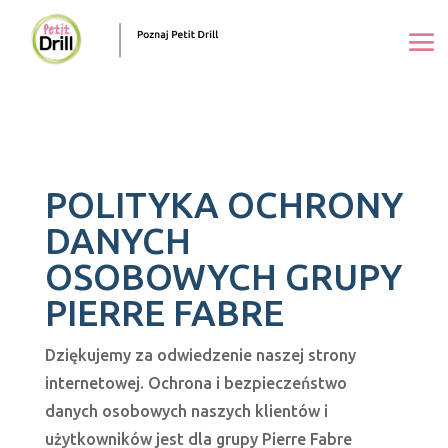
POLITYKA OCHRONY
DANYCH
OSOBOWYCH GRUPY
PIERRE FABRE
Dziękujemy za odwiedzenie naszej strony
internetowej. Ochrona i bezpieczeństwo
danych osobowych naszych klientów i
użytkowników jest dla grupy Pierre Fabre