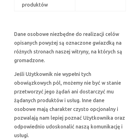
produktów
Dane osobowe niezbędne do realizacji celów
opisanych powyżej są oznaczone gwiazdką na
różnych stronach naszej witryny, na których są
gromadzone.
Jeśli Użytkownik nie wypełni tych
obowiązkowych pól, możemy nie być w stanie
przetworzyć jego żądań ani dostarczyć mu
żądanych produktów i usług. Inne dane
osobowe mają charakter czysto opcjonalny i
pozwalają nam lepiej poznać Użytkownika oraz
odpowiednio udoskonalić naszą komunikację i
usługi.