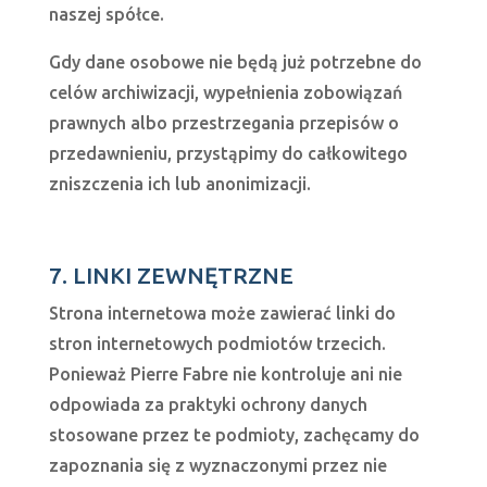
naszej spółce.
Gdy dane osobowe nie będą już potrzebne do
celów archiwizacji, wypełnienia zobowiązań
prawnych albo przestrzegania przepisów o
przedawnieniu, przystąpimy do całkowitego
zniszczenia ich lub anonimizacji.
7. LINKI ZEWNĘTRZNE
Strona internetowa może zawierać linki do
stron internetowych podmiotów trzecich.
Ponieważ Pierre Fabre nie kontroluje ani nie
odpowiada za praktyki ochrony danych
stosowane przez te podmioty, zachęcamy do
zapoznania się z wyznaczonymi przez nie