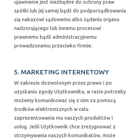
ujawnienie jest niezbędne do ochrony praw
spółki lub jej samej bądź do podporządkowania
się nakazowi sądowemu albo żądaniu organu
nadzorującego lub innemu procesowi
prawnemu bądź administracyjnemu
prowadzonemu przeciwko firmie.
5. MARKETING INTERNETOWY
W zakresie dozwolonym przez prawo i po
uzyskaniu zgody Użytkownika, w razie potrzeby
możemy komunikować się z nim za pomocą
środków elektronicznych w celu
zaprezentowania mu naszych produktów i
usług. Jeśli Użytkownik chce zrezygnować z
otrzymywania naszych komunikatów, może