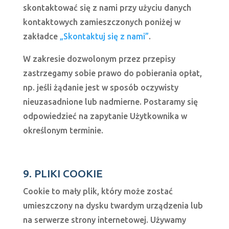
skontaktować się z nami przy użyciu danych
kontaktowych zamieszczonych poniżej w
zakładce
„Skontaktuj się z nami”
.
W zakresie dozwolonym przez przepisy
zastrzegamy sobie prawo do pobierania opłat,
np. jeśli żądanie jest w sposób oczywisty
nieuzasadnione lub nadmierne. Postaramy się
odpowiedzieć na zapytanie Użytkownika w
określonym terminie.
9. PLIKI COOKIE
Cookie to mały plik, który może zostać
umieszczony na dysku twardym urządzenia lub
na serwerze strony internetowej. Używamy