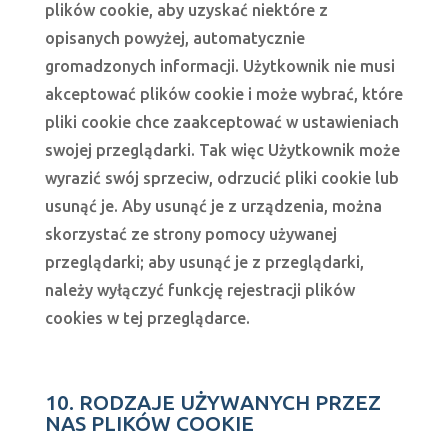
plików cookie, aby uzyskać niektóre z
opisanych powyżej, automatycznie
gromadzonych informacji. Użytkownik nie musi
akceptować plików cookie i może wybrać, które
pliki cookie chce zaakceptować w ustawieniach
swojej przeglądarki. Tak więc Użytkownik może
wyrazić swój sprzeciw, odrzucić pliki cookie lub
usunąć je. Aby usunąć je z urządzenia, można
skorzystać ze strony pomocy używanej
przeglądarki; aby usunąć je z przeglądarki,
należy wyłączyć funkcję rejestracji plików
cookies w tej przeglądarce.
10. RODZAJE UŻYWANYCH PRZEZ
NAS PLIKÓW COOKIE