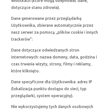
wnioskach (które mogą obejmować dane,
dotyczące stanu zdrowia).
Dane generowane przez przeglądarkę
Użytkownika, zbierane automatycznie przez
nasz serwer za pomocą „plików cookie i innych
trackerów”:
Dane dotyczące odwiedzanych stron
internetowych: nazwa domeny, data, godzina i
czas trwania wizyty, strony, filmy i reklamy,
które kliknięto.
Dane specyficzne dla Użytkownika: adres IP
(lokalizacja punktu dostępu do sieci, typ
przeglądarki, system operacyjny).
Nie wykorzystujemy tych danych osobowych