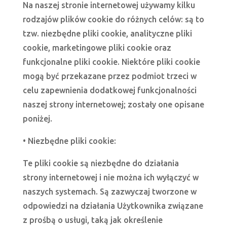
Na naszej stronie internetowej używamy kilku
rodzajów plików cookie do różnych celów: są to
tzw. niezbędne pliki cookie, analityczne pliki
cookie, marketingowe pliki cookie oraz
funkcjonalne pliki cookie. Niektóre pliki cookie
mogą być przekazane przez podmiot trzeci w
celu zapewnienia dodatkowej funkcjonalności
naszej strony internetowej; zostały one opisane
poniżej.
• Niezbędne pliki cookie:
Te pliki cookie są niezbędne do działania
strony internetowej i nie można ich wyłączyć w
naszych systemach. Są zazwyczaj tworzone w
odpowiedzi na działania Użytkownika związane
z prośbą o usługi, taką jak określenie