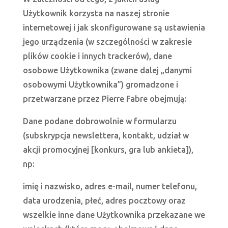
Użytkownik korzysta na naszej stronie
internetowej i jak skonfigurowane są ustawienia
jego urządzenia (w szczególności w zakresie
plików cookie i innych trackerów), dane
osobowe Użytkownika (zwane dalej „danymi
osobowymi Użytkownika”) gromadzone i
przetwarzane przez Pierre Fabre obejmują:
Dane podane dobrowolnie w formularzu
(subskrypcja newslettera, kontakt, udział w
akcji promocyjnej [konkurs, gra lub ankieta]),
np:
imię i nazwisko, adres e-mail, numer telefonu,
data urodzenia, płeć, adres pocztowy oraz
wszelkie inne dane Użytkownika przekazane we