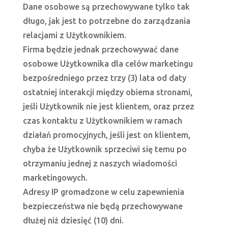
Dane osobowe są przechowywane tylko tak
długo, jak jest to potrzebne do zarządzania
relacjami z Użytkownikiem.
Firma będzie jednak przechowywać dane
osobowe Użytkownika dla celów marketingu
bezpośredniego przez trzy (3) lata od daty
ostatniej interakcji między obiema stronami,
jeśli Użytkownik nie jest klientem, oraz przez
czas kontaktu z Użytkownikiem w ramach
działań promocyjnych, jeśli jest on klientem,
chyba że Użytkownik sprzeciwi się temu po
otrzymaniu jednej z naszych wiadomości
marketingowych.
Adresy IP gromadzone w celu zapewnienia
bezpieczeństwa nie będą przechowywane
dłużej niż dziesięć (10) dni.