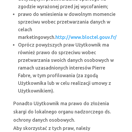
zgodzie wyrażonej przed jej wycofaniem;
prawo do wniesienia w dowolnym momencie
sprzeciwu wobec przetwarzania danych w
celach
marketingowych.
http://www.bloctel.gouv.fr/
Oprócz powyższych praw Użytkownik ma
również prawo do sprzeciwu wobec
przetwarzania swoich danych osobowych w
ramach uzasadnionych interesów Pierre
Fabre, w tym profilowania (za zgodą
Użytkownika lub w celu realizacji umowy z
Użytkownikiem).
Ponadto Użytkownik ma prawo do złożenia
skargi do lokalnego organu nadzorczego ds.
ochrony danych osobowych.
Aby skorzystać z tych praw, należy