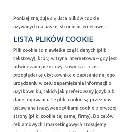
Poniżej znajduje się lista plików cookie
używanych na naszej stronie internetowej:
LISTA PLIKÓW COOKIE
Plik cookie to niewielka część danych (plik
tekstowy), którą witryna internetowa – gdy jest
odwiedzana przez użytkownika – prosi
przeglądarkę użytkownika o zapisanie na jego
urządzeniu w celu zapamiętania informacji o
użytkowniku, takich jak preferowany język lub
dane logowania. Te pliki cookie są przez nas
ustawiane i nazywane plikami cookie pierwszej
strony (pliki cookie tej samej firmy). Do celów
reklamowych i marketingowych stosujemy