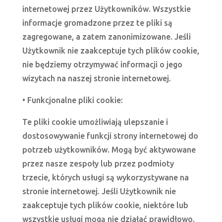
internetowej przez Użytkowników. Wszystkie
informacje gromadzone przez te pliki są
zagregowane, a zatem zanonimizowane. Jeśli
Użytkownik nie zaakceptuje tych plików cookie,
nie będziemy otrzymywać informacji o jego
wizytach na naszej stronie internetowej.
• Funkcjonalne pliki cookie:
Te pliki cookie umożliwiają ulepszanie i
dostosowywanie funkcji strony internetowej do
potrzeb użytkowników. Mogą być aktywowane
przez nasze zespoły lub przez podmioty
trzecie, których usługi są wykorzystywane na
stronie internetowej. Jeśli Użytkownik nie
zaakceptuje tych plików cookie, niektóre lub
wszystkie usługi mogą nie działać prawidłowo.