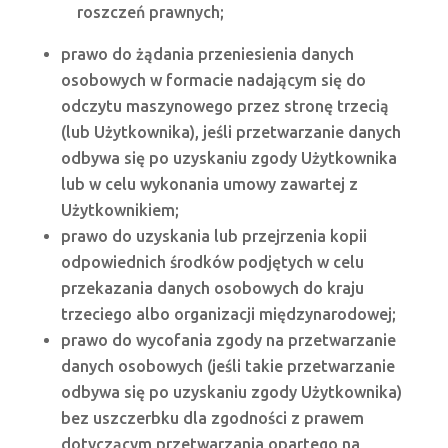
roszczeń prawnych;
prawo do żądania przeniesienia danych
osobowych w formacie nadającym się do
odczytu maszynowego przez stronę trzecią
(lub Użytkownika), jeśli przetwarzanie danych
odbywa się po uzyskaniu zgody Użytkownika
lub w celu wykonania umowy zawartej z
Użytkownikiem;
prawo do uzyskania lub przejrzenia kopii
odpowiednich środków podjętych w celu
przekazania danych osobowych do kraju
trzeciego albo organizacji międzynarodowej;
prawo do wycofania zgody na przetwarzanie
danych osobowych (jeśli takie przetwarzanie
odbywa się po uzyskaniu zgody Użytkownika)
bez uszczerbku dla zgodności z prawem
dotyczącym przetwarzania opartego na