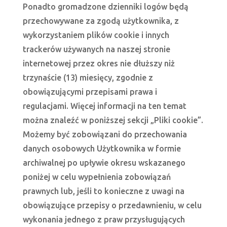
Ponadto gromadzone dzienniki logów będą
przechowywane za zgodą użytkownika, z
wykorzystaniem plików cookie i innych
trackerów używanych na naszej stronie
internetowej przez okres nie dłuższy niż
trzynaście (13) miesięcy, zgodnie z
obowiązującymi przepisami prawa i
regulacjami. Więcej informacji na ten temat
można znaleźć w poniższej sekcji „Pliki cookie”.
Możemy być zobowiązani do przechowania
danych osobowych Użytkownika w formie
archiwalnej po upływie okresu wskazanego
poniżej w celu wypełnienia zobowiązań
prawnych lub, jeśli to konieczne z uwagi na
obowiązujące przepisy o przedawnieniu, w celu
wykonania jednego z praw przysługujących