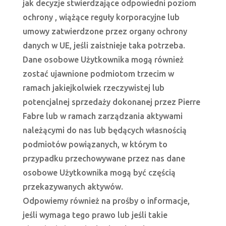
jak decyzje stwierdzające odpowiedni poziom
ochrony , wiążące reguły korporacyjne lub
umowy zatwierdzone przez organy ochrony
danych w UE, jeśli zaistnieje taka potrzeba.
Dane osobowe Użytkownika mogą również
zostać ujawnione podmiotom trzecim w
ramach jakiejkolwiek rzeczywistej lub
potencjalnej sprzedaży dokonanej przez Pierre
Fabre lub w ramach zarządzania aktywami
należącymi do nas lub będących własnością
podmiotów powiązanych, w którym to
przypadku przechowywane przez nas dane
osobowe Użytkownika mogą być częścią
przekazywanych aktywów.
Odpowiemy również na prośby o informacje,
jeśli wymaga tego prawo lub jeśli takie