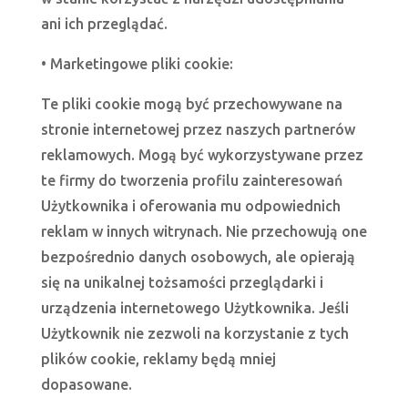
ani ich przeglądać.
• Marketingowe pliki cookie:
Te pliki cookie mogą być przechowywane na
stronie internetowej przez naszych partnerów
reklamowych. Mogą być wykorzystywane przez
te firmy do tworzenia profilu zainteresowań
Użytkownika i oferowania mu odpowiednich
reklam w innych witrynach. Nie przechowują one
bezpośrednio danych osobowych, ale opierają
się na unikalnej tożsamości przeglądarki i
urządzenia internetowego Użytkownika. Jeśli
Użytkownik nie zezwoli na korzystanie z tych
plików cookie, reklamy będą mniej
dopasowane.