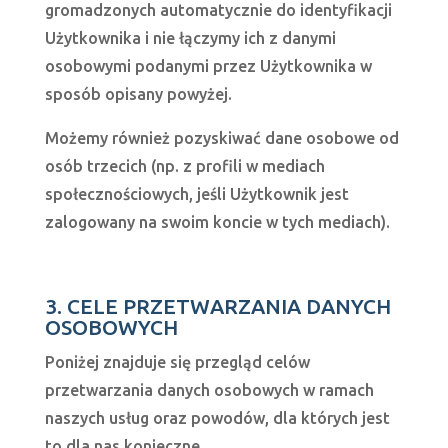
gromadzonych automatycznie do identyfikacji
Użytkownika i nie łączymy ich z danymi
osobowymi podanymi przez Użytkownika w
sposób opisany powyżej.
Możemy również pozyskiwać dane osobowe od
osób trzecich (np. z profili w mediach
społecznościowych, jeśli Użytkownik jest
zalogowany na swoim koncie w tych mediach).
3. CELE PRZETWARZANIA DANYCH
OSOBOWYCH
Poniżej znajduje się przegląd celów
przetwarzania danych osobowych w ramach
naszych usług oraz powodów, dla których jest
to dla nas konieczne.