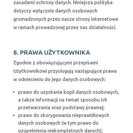
zasadami ochrony danych. Niniejsza polityka
dotyczy wyłącznie danych osobowych
gromadzonych przez nasze strony internetowe
w ramach prowadzonej przez nas działalności.
8. PRAWA UŻYTKOWNIKA
Zgodnie z obowiązującymi przepisami
Użytkownikowi przysługują następujące prawa
w odniesieniu do jego danych osobowych:
prawo do uzyskania kopii danych osobowych,
a także informacji na temat sposobu ich
przetwarzania oraz podstawy prawnej;
prawo do skorygowania nieprawidłowych
danych osobowych (w tym prawo do
uzupełnienia niekompletnych danych);