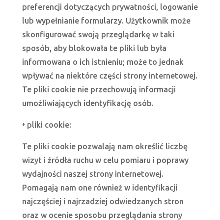
preferencji dotyczących prywatności, logowanie
lub wypełnianie formularzy. Użytkownik może
skonfigurować swoją przeglądarkę w taki
sposób, aby blokowała te pliki lub była
informowana o ich istnieniu; może to jednak
wpływać na niektóre części strony internetowej.
Te pliki cookie nie przechowują informacji
umożliwiających identyfikację osób.
• pliki cookie:
Te pliki cookie pozwalają nam określić liczbę
wizyt i źródła ruchu w celu pomiaru i poprawy
wydajności naszej strony internetowej.
Pomagają nam one również w identyfikacji
najczęściej i najrzadziej odwiedzanych stron
oraz w ocenie sposobu przeglądania strony