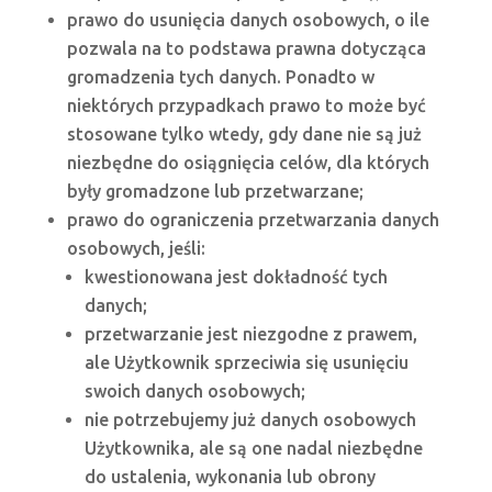
prawo do usunięcia danych osobowych, o ile
pozwala na to podstawa prawna dotycząca
gromadzenia tych danych. Ponadto w
niektórych przypadkach prawo to może być
stosowane tylko wtedy, gdy dane nie są już
niezbędne do osiągnięcia celów, dla których
były gromadzone lub przetwarzane;
prawo do ograniczenia przetwarzania danych
osobowych, jeśli:
kwestionowana jest dokładność tych
danych;
przetwarzanie jest niezgodne z prawem,
ale Użytkownik sprzeciwia się usunięciu
swoich danych osobowych;
nie potrzebujemy już danych osobowych
Użytkownika, ale są one nadal niezbędne
do ustalenia, wykonania lub obrony