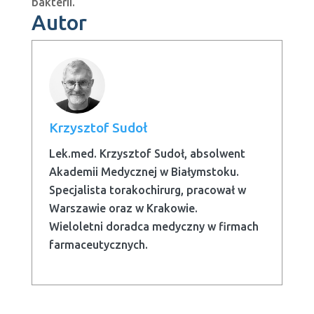
bakterii.
Autor
Krzysztof Sudoł
Lek.med. Krzysztof Sudoł, absolwent
Akademii Medycznej w Białymstoku.
Specjalista torakochirurg, pracował w
Warszawie oraz w Krakowie.
Wieloletni doradca medyczny w firmach
farmaceutycznych.