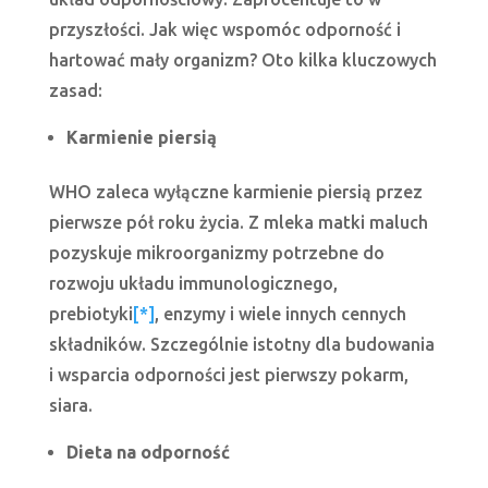
przyszłości. Jak więc wspomóc odporność i
hartować mały organizm? Oto kilka kluczowych
zasad:
Karmienie piersią
WHO zaleca wyłączne karmienie piersią przez
pierwsze pół roku życia. Z mleka matki maluch
pozyskuje mikroorganizmy potrzebne do
rozwoju układu immunologicznego,
prebiotyki
[*]
, enzymy i wiele innych cennych
składników. Szczególnie istotny dla budowania
i wsparcia odporności jest pierwszy pokarm,
siara.
Dieta na odporność