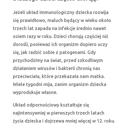
Jeżeli układ immunologiczny dziecka rozwija
się prawidłowo, maluch będący w wieku około
trzech lat zapada na infekcje średnio nawet
osiem razy w roku. Dzieci chorują częściej niż
dorośli, ponieważ ich organizm dopiero uczy
się, jak radzić sobie z patogenami. Gdy
przychodzimy na świat, przed szkodliwym
działaniem wirusów i bakterii chronią nas
przeciwciała, które przekazała nam matka.
Wiele tygodni mija, zanim organizm dziecka
wyprodukuje własne.
Układ odpornościowy kształtuje się
najintensywniej w pierwszych trzech latach
życia dziecka i dojrzewa mniej więcej w 12. roku.