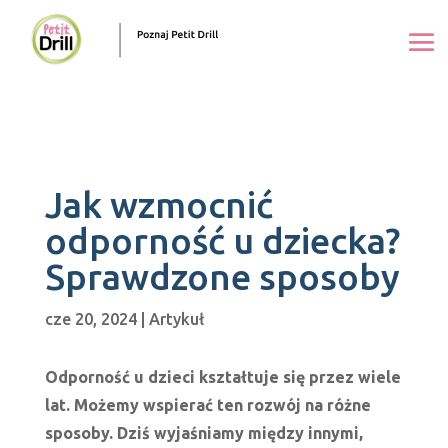
Jak wzmocnić
odporność u dziecka?
Sprawdzone sposoby
cze 20, 2024
|
Artykuł
Odporność u dzieci kształtuje się przez wiele
lat. Możemy wspierać ten rozwój na różne
sposoby. Dziś wyjaśniamy między innymi,