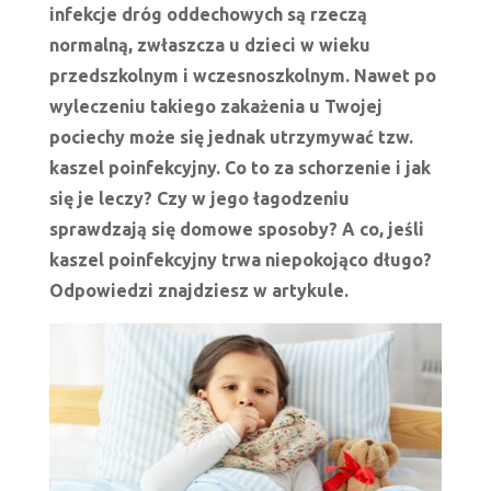
infekcje dróg oddechowych są rzeczą
normalną, zwłaszcza u dzieci w wieku
przedszkolnym i wczesnoszkolnym. Nawet po
wyleczeniu takiego zakażenia u Twojej
pociechy może się jednak utrzymywać tzw.
kaszel poinfekcyjny. Co to za schorzenie i jak
się je leczy? Czy w jego łagodzeniu
sprawdzają się domowe sposoby? A co, jeśli
kaszel poinfekcyjny trwa niepokojąco długo?
Odpowiedzi znajdziesz w artykule.