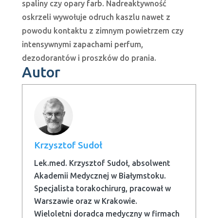
spaliny czy opary farb. Nadreaktywność
oskrzeli wywołuje odruch kaszlu nawet z
powodu kontaktu z zimnym powietrzem czy
intensywnymi zapachami perfum,
dezodorantów i proszków do prania.
Autor
Krzysztof Sudoł
Lek.med. Krzysztof Sudoł, absolwent
Akademii Medycznej w Białymstoku.
Specjalista torakochirurg, pracował w
Warszawie oraz w Krakowie.
Wieloletni doradca medyczny w firmach