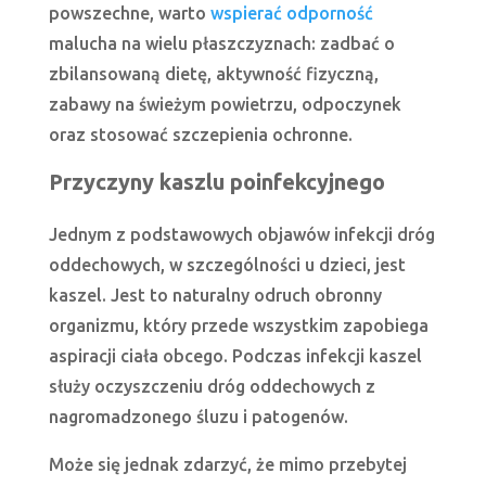
powszechne, warto
wspierać odporność
malucha na wielu płaszczyznach: zadbać o
zbilansowaną dietę, aktywność fizyczną,
zabawy na świeżym powietrzu, odpoczynek
oraz stosować szczepienia ochronne.
Przyczyny kaszlu poinfekcyjnego
Jednym z podstawowych objawów infekcji dróg
oddechowych, w szczególności u dzieci, jest
kaszel. Jest to naturalny odruch obronny
organizmu, który przede wszystkim zapobiega
aspiracji ciała obcego. Podczas infekcji kaszel
służy oczyszczeniu dróg oddechowych z
nagromadzonego śluzu i patogenów.
Może się jednak zdarzyć, że mimo przebytej