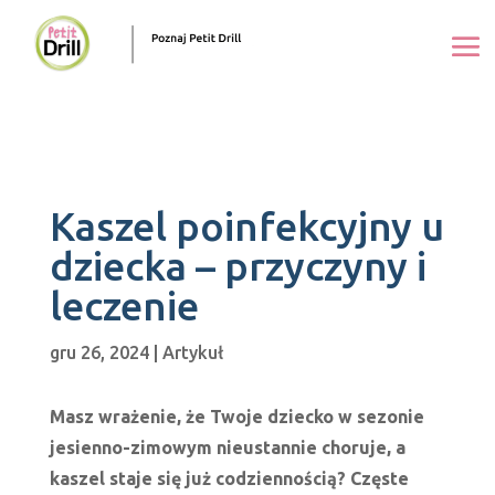
Kaszel poinfekcyjny u
dziecka – przyczyny i
leczenie
gru 26, 2024
|
Artykuł
Masz wrażenie, że Twoje dziecko w sezonie
jesienno-zimowym nieustannie choruje, a
kaszel staje się już codziennością? Częste