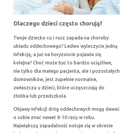
Dlaczego dzieci często chorują?
Twoje dziecko co i rusz zapada na choroby
układu oddechowego? Ledwo wyleczycie jedną
infekcję, a już na horyzoncie pojawia się
kolejna? Choć może być to bardzo uciążliwe,
nie tylko dla małego pacjenta, ale i pozostałych
domowników, jest zupełnie normalne,
zwłaszcza u dzieci, które uczęszczają do
żłobka lub przedszkola.
Objawy infekcji dróg oddechowych mogą dawać
o sobie znać nawet 8-10 razy w roku.
Największą zapadalność notuje się w okresie