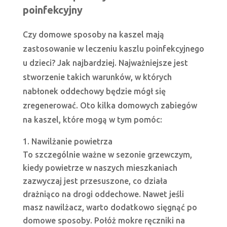
poinfekcyjny
Czy domowe sposoby na kaszel mają
zastosowanie w leczeniu kaszlu poinfekcyjnego
u dzieci? Jak najbardziej. Najważniejsze jest
stworzenie takich warunków, w których
nabłonek oddechowy będzie mógł się
zregenerować. Oto kilka domowych zabiegów
na kaszel, które mogą w tym pomóc:
Nawilżanie powietrza
To szczególnie ważne w sezonie grzewczym,
kiedy powietrze w naszych mieszkaniach
zazwyczaj jest przesuszone, co działa
drażniąco na drogi oddechowe. Nawet jeśli
masz nawilżacz, warto dodatkowo sięgnąć po
domowe sposoby. Połóż mokre ręczniki na