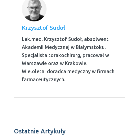
Krzysztof Sudoł
Lek.med. Krzysztof Sudoł, absolwent
Akademii Medycznej w Białymstoku.
Specjalista torakochirurg, pracował w
Warszawie oraz w Krakowie.
Wieloletni doradca medyczny w firmach
farmaceutycznych.
Ostatnie Artykuły