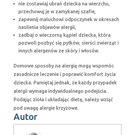
nie zostawiaj ubrań dziecka na wierzchu,
przechowuj je w zamykanej szafie,
zapewnij maluchowi odpoczynek w okresach
nasilenia objawów alergii,
zadbaj o wieczorną kąpiel dziecka, która
pozwoli pozbyć się pyłków, sierści zwierząt i
innych alergenów ze skóry i włosów.
Domowe sposoby na alergię mogą wspomóc
zasadnicze leczenie i poprawić komfort życia
dziecka. Pamiętaj jednak, że każdy przypadek
alergii wymaga indywidualnego podejścia.
Podając zioła i układając dietę, należy wziąć
pod uwagę alergie krzyżowe.
Autor