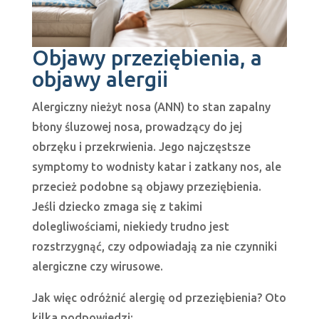
Objawy przeziębienia, a
objawy alergii
Alergiczny nieżyt nosa (ANN) to stan zapalny
błony śluzowej nosa, prowadzący do jej
obrzęku i przekrwienia. Jego najczęstsze
symptomy to wodnisty katar i zatkany nos, ale
przecież podobne są objawy przeziębienia.
Jeśli dziecko zmaga się z takimi
dolegliwościami, niekiedy trudno jest
rozstrzygnąć, czy odpowiadają za nie czynniki
alergiczne czy wirusowe.
Jak więc odróżnić alergię od przeziębienia? Oto
kilka podpowiedzi: